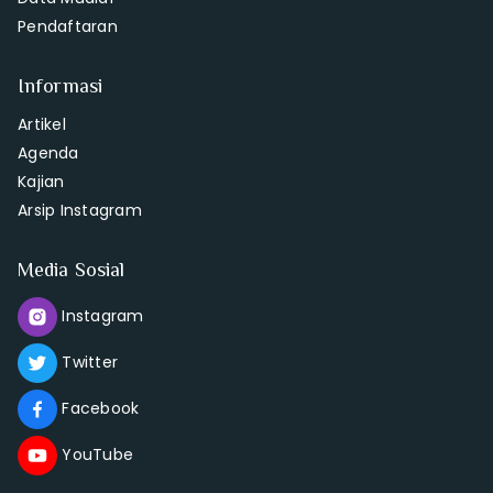
Pendaftaran
Informasi
Artikel
Agenda
Kajian
Arsip Instagram
Media Sosial
Instagram
Twitter
Facebook
YouTube