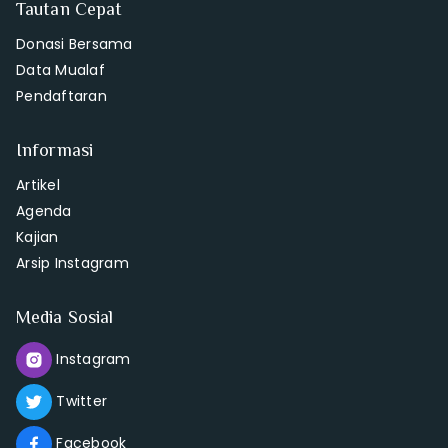
Tautan Cepat
Donasi Bersama
Data Mualaf
Pendaftaran
Informasi
Artikel
Agenda
Kajian
Arsip Instagram
Media Sosial
Instagram
Twitter
Facebook