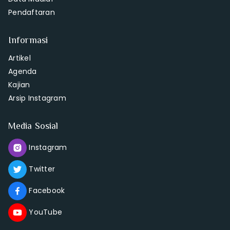
Pendaftaran
Informasi
Artikel
Agenda
Kajian
Arsip Instagram
Media Sosial
Instagram
Twitter
Facebook
YouTube