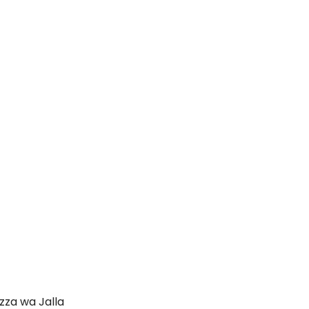
zza wa Jalla