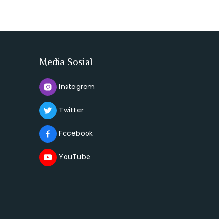
Media Sosial
Instagram
Twitter
Facebook
YouTube