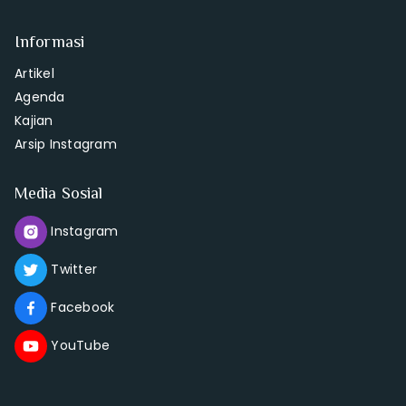
Informasi
Artikel
Agenda
Kajian
Arsip Instagram
Media Sosial
Instagram
Twitter
Facebook
YouTube