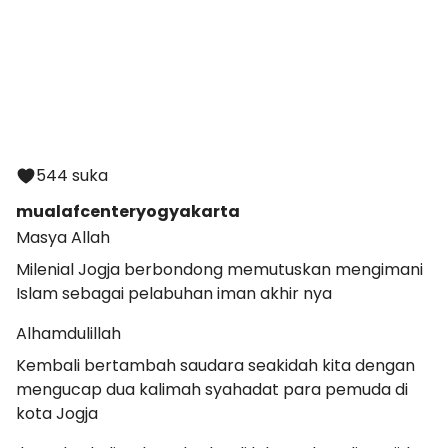
544 suka
mualafcenteryogyakarta
Masya Allah
Milenial Jogja berbondong memutuskan mengimani
Islam sebagai pelabuhan iman akhir nya
Alhamdulillah
Kembali bertambah saudara seakidah kita dengan
mengucap dua kalimah syahadat para pemuda di
kota Jogja